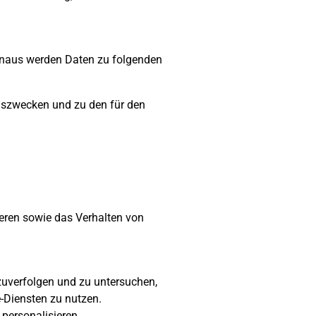
hinaus werden Daten zu folgenden
ngszwecken und zu den für den
eren sowie das Verhalten von
zuverfolgen und zu untersuchen,
-Diensten zu nutzen.
personalisieren.