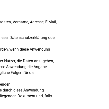
sdaten, Vorname, Adresse, E-Mail,
dieser Datenschutzerklärung oder
werden, wenn diese Anwendung
er Nutzer, die Daten anzugeben,
 diese Anwendung die Angabe
gliche Folgen für die
wenden.
die durch diese Anwendung
rliegenden Dokument und, falls