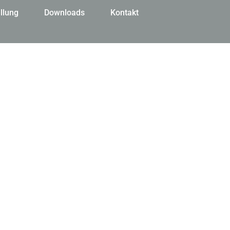
llung
Downloads
Kontakt