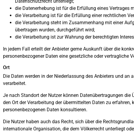
Datenschutzrecht unterliegt;
die Datenerhebung ist für die Erfüllung eines Vertrages
die Verarbeitung ist für die Erfüllung einer rechtlichen Ver
die Verarbeitung steht im Zusammenhang mit einer Aufgab
übertragen wurden, durchgeführt wird;
die Verarbeitung ist zur Wahrung der berechtigten Interes
In jedem Fall erteilt der Anbieter gerne Auskunft über die kon
personenbezogener Daten eine gesetzliche oder vertragliche Ve
Ort
Die Daten werden in der Niederlassung des Anbieters und an al
verarbeitet.
Je nach Standort der Nutzer können Datenübertragungen die Ü
den Ort der Verarbeitung der übermittelten Daten zu erfahren,
personenbezogenen Daten konsultieren.
Die Nutzer haben auch das Recht, sich über die Rechtsgrundla
internationale Organisation, die dem Völkerrecht unterliegt o