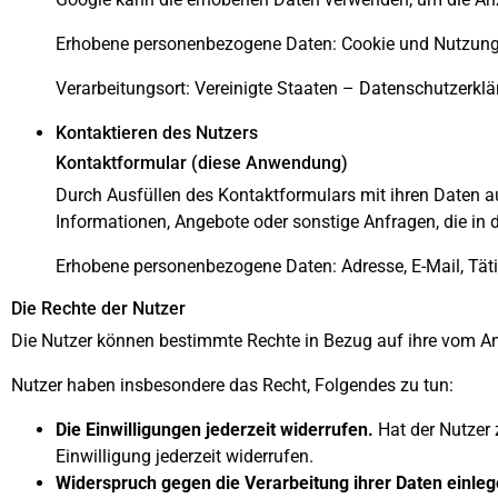
Erhobene personenbezogene Daten: Cookie und Nutzung
Verarbeitungsort: Vereinigte Staaten –
Datenschutzerklä
Kontaktieren des Nutzers
Kontaktformular (diese Anwendung)
Durch Ausfüllen des Kontaktformulars mit ihren Daten a
Informationen, Angebote oder sonstige Anfragen, die in 
Erhobene personenbezogene Daten: Adresse, E-Mail, Tät
Die Rechte der Nutzer
Die Nutzer können bestimmte Rechte in Bezug auf ihre vom An
Nutzer haben insbesondere das Recht, Folgendes zu tun:
Die Einwilligungen jederzeit widerrufen.
Hat der Nutzer 
Einwilligung jederzeit widerrufen.
Widerspruch gegen die Verarbeitung ihrer Daten einleg