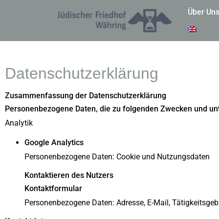
Über Un
Datenschutzerklärung
Zusammenfassung der Datenschutzerklärung
Personenbezogene Daten, die zu folgenden Zwecken und un
Analytik
Google Analytics
Personenbezogene Daten: Cookie und Nutzungsdaten
Kontaktieren des Nutzers
Kontaktformular
Personenbezogene Daten: Adresse, E-Mail, Tätigkeitsge