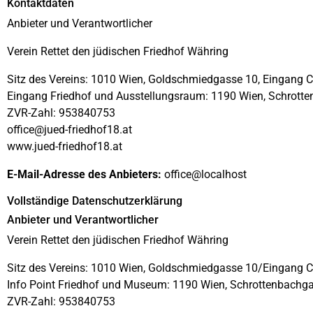
Kontaktdaten
Anbieter und Verantwortlicher
Verein Rettet den jüdischen Friedhof Währing
Sitz des Vereins: 1010 Wien, Goldschmiedgasse 10, Eingang Co
Eingang Friedhof und Ausstellungsraum: 1190 Wien, Schrott
ZVR-Zahl: 953840753
office@jued-friedhof18.at
www.jued-friedhof18.at
E-Mail-Adresse des Anbieters:
office@localhost
Vollständige Datenschutzerklärung
Anbieter und Verantwortlicher
Verein Rettet den jüdischen Friedhof Währing
Sitz des Vereins: 1010 Wien, Goldschmiedgasse 10/Eingang Co
Info Point Friedhof und Museum: 1190 Wien, Schrottenbachg
ZVR-Zahl: 953840753