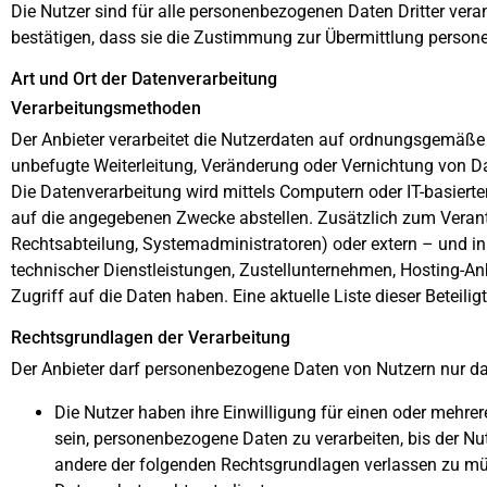
Die Nutzer sind für alle personenbezogenen Daten Dritter vera
bestätigen, dass sie die Zustimmung zur Übermittlung person
Art und Ort der Datenverarbeitung
Verarbeitungsmethoden
Der Anbieter verarbeitet die Nutzerdaten auf ordnungsgemäß
unbefugte Weiterleitung, Veränderung oder Vernichtung von D
Die Datenverarbeitung wird mittels Computern oder IT-basiert
auf die angegebenen Zwecke abstellen. Zusätzlich zum Verantw
Rechtsabteilung, Systemadministratoren) oder extern – und in 
technischer Dienstleistungen, Zustellunternehmen, Hosting-
Zugriff auf die Daten haben. Eine aktuelle Liste dieser Beteili
Rechtsgrundlagen der Verarbeitung
Der Anbieter darf personenbezogene Daten von Nutzern nur dan
Die Nutzer haben ihre Einwilligung für einen oder mehre
sein, personenbezogene Daten zu verarbeiten, bis der Nutz
andere der folgenden Rechtsgrundlagen verlassen zu mü