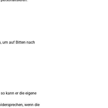
, um auf Bitten nach
 so kann er die eigene
widersprechen, wenn die