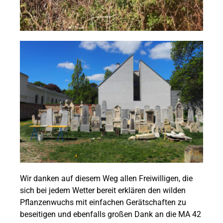
Wir danken auf diesem Weg allen Freiwilligen, die
sich bei jedem Wetter bereit erklären den wilden
Pflanzenwuchs mit einfachen Gerätschaften zu
beseitigen und ebenfalls großen Dank an die MA 42