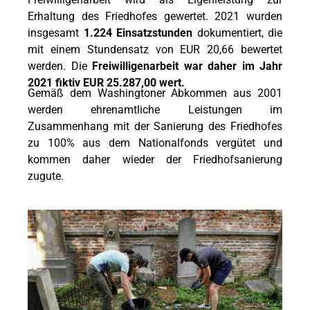
Erhaltung des Friedhofes gewertet. 2021 wurden
insgesamt
1.224 Einsatzstunden
dokumentiert, die
mit einem Stundensatz von EUR 20,66 bewertet
werden. Die
Freiwilligenarbeit war daher im Jahr
2021 fiktiv EUR 25.287,00 wert.
Gemäß dem Washingtoner Abkommen aus 2001
werden ehrenamtliche Leistungen im
Zusammenhang mit der Sanierung des Friedhofes
zu 100% aus dem Nationalfonds vergütet und
kommen daher wieder der Friedhofsanierung
zugute.