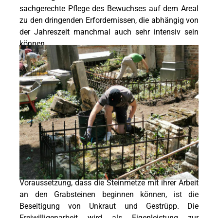
sachgerechte Pflege des Bewuchses auf dem Areal
zu den dringenden Erfordernissen, die abhängig von
der Jahreszeit manchmal auch sehr intensiv sein
können.
Voraussetzung, dass die Steinmetze mit ihrer Arbeit
an den Grabsteinen beginnen können, ist die
Beseitigung von Unkraut und Gestrüpp. Die
Freiwilligenarbeit wird als Eigenleistung zur