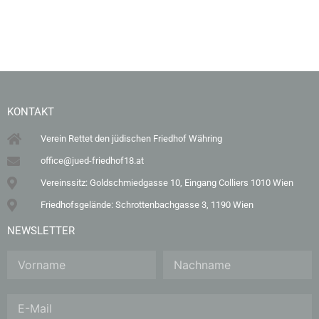
KONTAKT
Verein Rettet den jüdischen Friedhof Währing
office@jued-friedhof18.at
Vereinssitz: Goldschmiedgasse 10, Eingang Colliers 1010 Wien
Friedhofsgelände: Schrottenbachgasse 3, 1190 Wien
NEWSLETTER