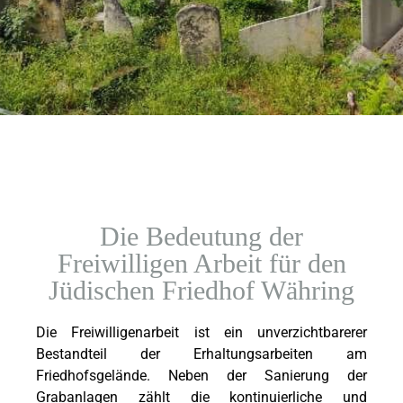
Die Bedeutung der
Freiwilligen Arbeit für den
Jüdischen Friedhof Währing
Die Freiwilligenarbeit ist ein unverzichtbarerer
Bestandteil der Erhaltungsarbeiten am
Friedhofsgelände. Neben der Sanierung der
Grabanlagen zählt die kontinuierliche und