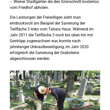
– Wiener Stadtgärten die den Grünschnitt kostenlos
vom Friedhof abholen.
Die Leistungen der Freiwilligen sieht man
eindrucksvoll am Beispiel der Sanierung der
Teilfläche 3 links vom Tahara Haus. Während im
Jahr 2011 die Teilfläche 3 noch bis oben hin mit
Gestrüpp zugewachsen war, konnte nach
jahrelanger Unkrautbeseitigung, im Jahr 2020
erfolgreich die Sanierung der Grabsteine
abgeschlossen werden.