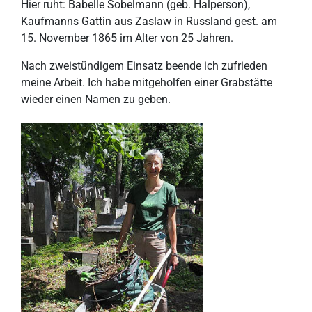
Hier ruht: Babelle Sobelmann (geb. Halperson),
Kaufmanns Gattin aus Zaslaw in Russland gest. am
15. November 1865 im Alter von 25 Jahren.
Nach zweistündigem Einsatz beende ich zufrieden
meine Arbeit. Ich habe mitgeholfen einer Grabstätte
wieder einen Namen zu geben.