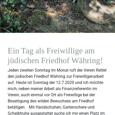
Ein Tag als Freiwillige am
jüdischen Friedhof Währing!
Jeden zweiten Sonntag im Monat ruft der Verein Rettet
den jüdischen Friedhof Währing zur Freiwilligenarbeit
auf. Heute ist Sonntag der 12.7.2020 und ich möchte
mich, neben meiner Arbeit als Finanzreferentin im
Verein, auch einmal vor Ort als Freiwillige bei der
Beseitigung des wilden Bewuchses am Friedhof
betätigen. Mit Handschuhen, Gartenschere und
Scheibtruhe ausgestattet suche ich mir einen Platz im