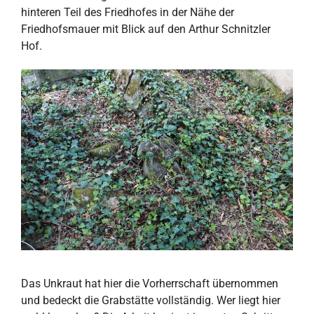
hinteren Teil des Friedhofes in der Nähe der
Friedhofsmauer mit Blick auf den Arthur Schnitzler
Hof.
Das Unkraut hat hier die Vorherrschaft übernommen
und bedeckt die Grabstätte vollständig. Wer liegt hier