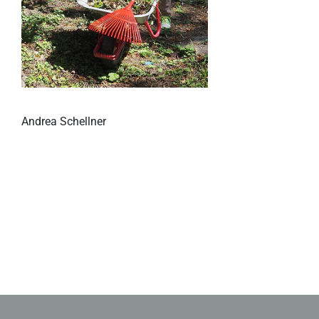
Andrea Schellner