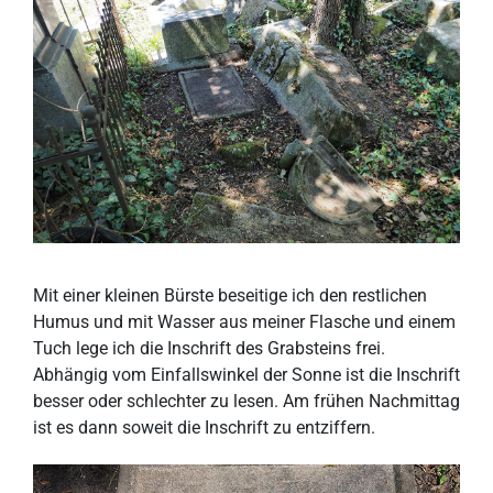
Mit einer kleinen Bürste beseitige ich den restlichen
Humus und mit Wasser aus meiner Flasche und einem
Tuch lege ich die Inschrift des Grabsteins frei.
Abhängig vom Einfallswinkel der Sonne ist die Inschrift
besser oder schlechter zu lesen. Am frühen Nachmittag
ist es dann soweit die Inschrift zu entziffern.