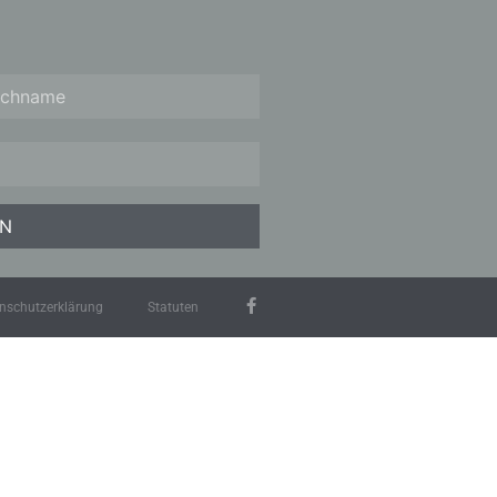
nschutzerklärung
Statuten