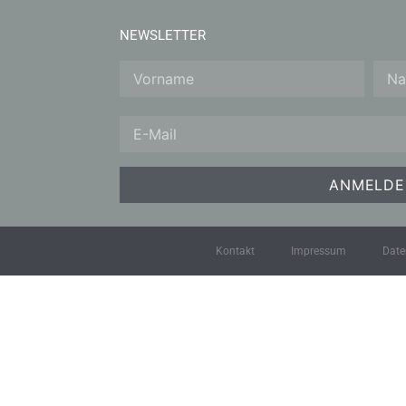
NEWSLETTER
Kontakt
Impressum
Date