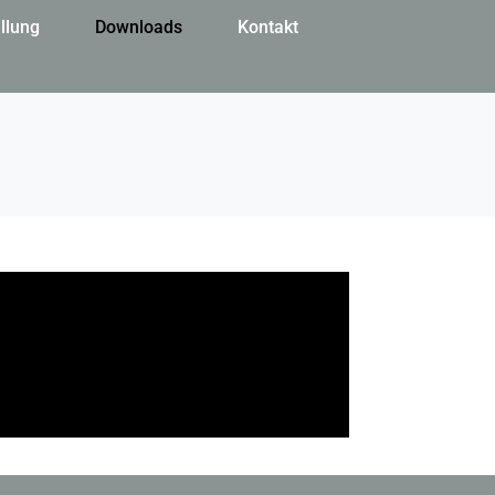
llung
Downloads
Kontakt