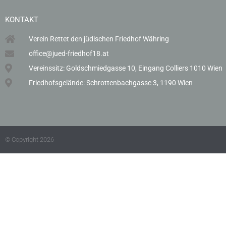
KONTAKT
Verein Rettet den jüdischen Friedhof Währing
office@jued-friedhof18.at
Vereinssitz: Goldschmiedgasse 10, Eingang Colliers 1010 Wien
Friedhofsgelände: Schrottenbachgasse 3, 1190 Wien
© Copyright 2026