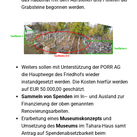
Grabsteine begonnen werden.
Weiters sollen mit Unterstützung der PORR AG
die Hauptwege des Friedhofs wieder
instandgesetzt werden. Die Kosten hierfür werden
auf EUR 50.000,00 geschätzt.
Sammeln von Spenden
im In– und Ausland zur
Finanzierung der oben genannten
Renovierungsarbeiten.
Erarbeitung eines
Museumskonzepts
und
Umsetzung des
Museums
im Tahara-Haus samt
Antrag auf Spendenabsetzbarkeit beim