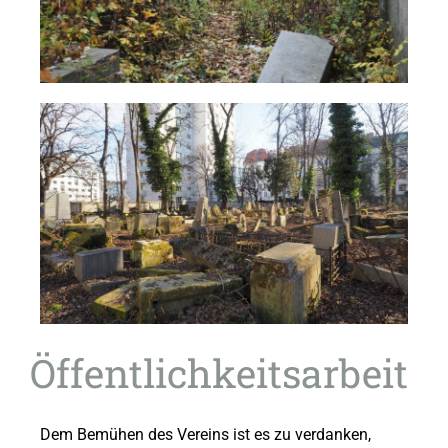
Öffentlichkeitsarbeit
Dem Bemühen des Vereins ist es zu verdanken,