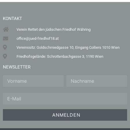
KONTAKT
Verein Rettet den jüdischen Friedhof Währing
office@jued-friedhof18.at
Vereinssitz: Goldschmiedgasse 10, Eingang Colliers 1010 Wien
Friedhofsgelände: Schrottenbachgasse 3, 1190 Wien
NEWSLETTER