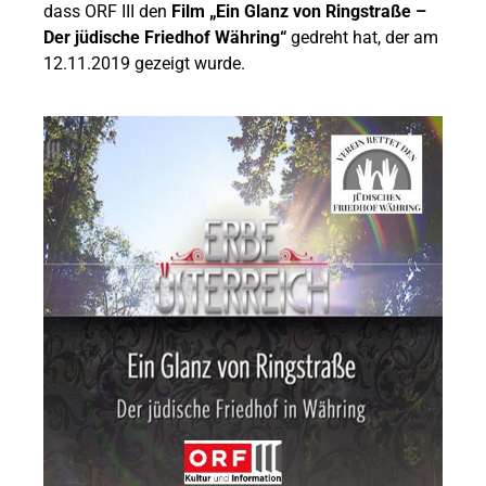
dass ORF III den
Film „Ein Glanz von Ringstraße –
Der jüdische Friedhof Währing“
gedreht hat, der am
12.11.2019 gezeigt wurde.