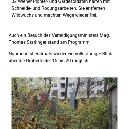
32 Wiener Pionier- und Gardesoldaten halfen mit
Schneide- und Rodungsarbeiten. Sie entfernen
Wildwuchs und machten Wege wieder frei.
Auch ein Besuch des Verteidigungsministers Mag.
Thomas Starlinger stand am Programm.
Nunmehr ist erstmals wieder ein vollständiger Blick
über die Gräberfelder 15 bis 20 möglich.