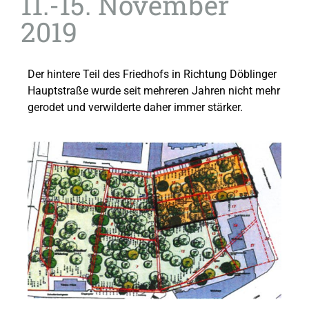
11.-15. November
2019
Der hintere Teil des Friedhofs in Richtung Döblinger
Hauptstraße wurde seit mehreren Jahren nicht mehr
gerodet und verwilderte daher immer stärker.