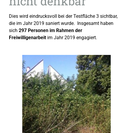
nicht denkbar
Dies wird eindrucksvoll bei der Testfläche 3 sichtbar,
die im Jahr 2019 saniert wurde. Insgesamt haben
sich
297 Personen im Rahmen der
Freiwilligenarbeit
im Jahr 2019 engagiert.