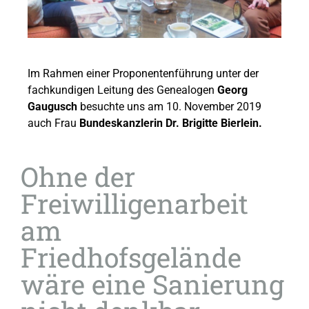
Im Rahmen einer Proponentenführung unter der
fachkundigen Leitung des Genealogen
Georg
Gaugusch
besuchte uns am 10. November 2019
auch Frau
Bundeskanzlerin Dr. Brigitte Bierlein.
Ohne der
Freiwilligenarbeit
am
Friedhofsgelände
wäre eine Sanierung