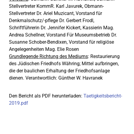
Stellvertreter KommR. Karl Javurek, Obmann-
Stellvertreter Dr. Ariel Muzicant, Vorstand für
Denkmalschutz/-pflege Dr. Gerbert Frodl,
Schriftführerin Dr. Jennifer Kickert, Kassierin Mag.
Andrea Schellner, Vorstand Für Museumsbetrieb Dr.
Susanne Schober-Bendixen, Vorstand für religiöse
Angelegenheiten Mag. Elie Rosen
Grundlegende Richtung des Mediums
: Restaurierung
des Jüdischen Friedhofs Währing; Mittel aufbringen,
die der baulichen Erhaltung der Friedhofsanlage
dienen. Verantwortlich: Günther W. Havranek
Den Bericht als PDF herunterladen:
Taetigkeitsbericht-
2019.pdf