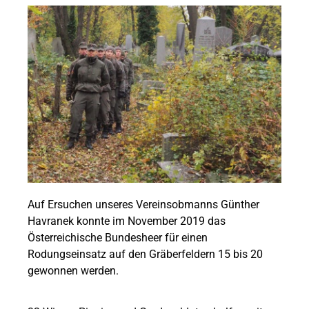
Auf Ersuchen unseres Vereinsobmanns Günther
Havranek konnte im November 2019 das
Österreichische Bundesheer für einen
Rodungseinsatz auf den Gräberfeldern 15 bis 20
gewonnen werden.