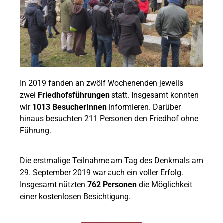
In 2019 fanden an zwölf Wochenenden jeweils
zwei
Friedhofsführungen
statt. Insgesamt konnten
wir
1013 BesucherInnen
informieren. Darüber
hinaus besuchten 211 Personen den Friedhof ohne
Führung.
Die erstmalige Teilnahme am Tag des Denkmals am
29. September 2019 war auch ein voller Erfolg.
Insgesamt nützten
762 Personen
die Möglichkeit
einer kostenlosen Besichtigung.