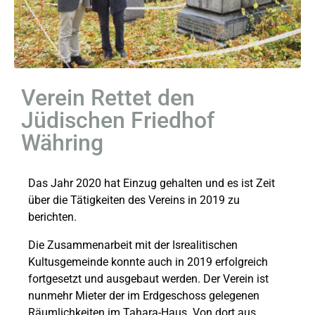
Verein Rettet den
Jüdischen Friedhof
Währing
Das Jahr 2020 hat Einzug gehalten und es ist Zeit
über die Tätigkeiten des Vereins in 2019 zu
berichten.
Die Zusammenarbeit mit der Isrealitischen
Kultusgemeinde konnte auch in 2019 erfolgreich
fortgesetzt und ausgebaut werden. Der Verein ist
nunmehr Mieter der im Erdgeschoss gelegenen
Räumlichkeiten im Tahara-Haus. Von dort aus