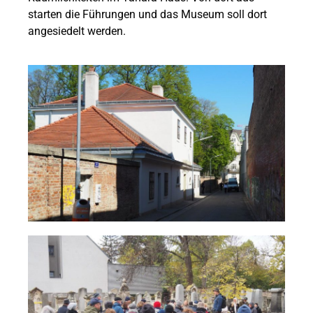
starten die Führungen und das Museum soll dort
angesiedelt werden.