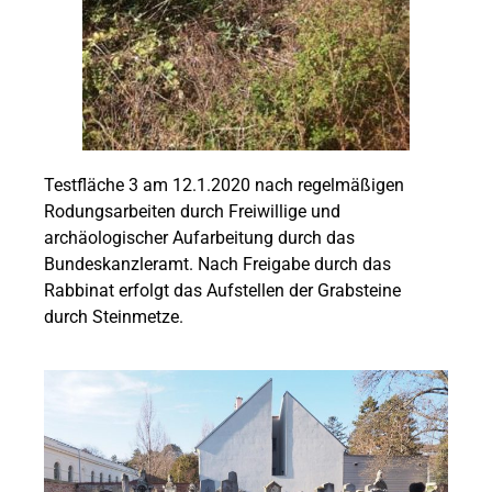
Testfläche 3 am 12.1.2020 nach regelmäßigen
Rodungsarbeiten durch Freiwillige und
archäologischer Aufarbeitung durch das
Bundeskanzleramt. Nach Freigabe durch das
Rabbinat erfolgt das Aufstellen der Grabsteine
durch Steinmetze.