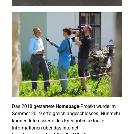
Das 2018 gestartete
Homepage
-Projekt wurde im
Sommer 2019 erfolgreich abgeschlossen. Nunmehr
können Interessierte des Friedhofes aktuelle
Informationen über das Internet