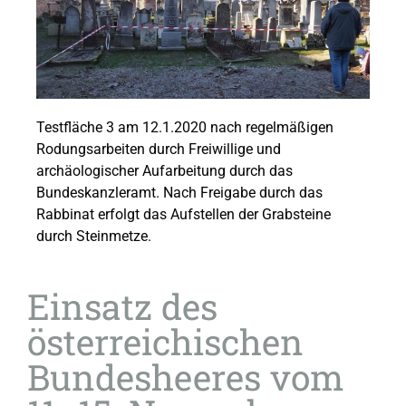
Testfläche 3 am 12.1.2020 nach regelmäßigen
Rodungsarbeiten durch Freiwillige und
archäologischer Aufarbeitung durch das
Bundeskanzleramt. Nach Freigabe durch das
Rabbinat erfolgt das Aufstellen der Grabsteine
durch Steinmetze.
Einsatz des
österreichischen
Bundesheeres vom