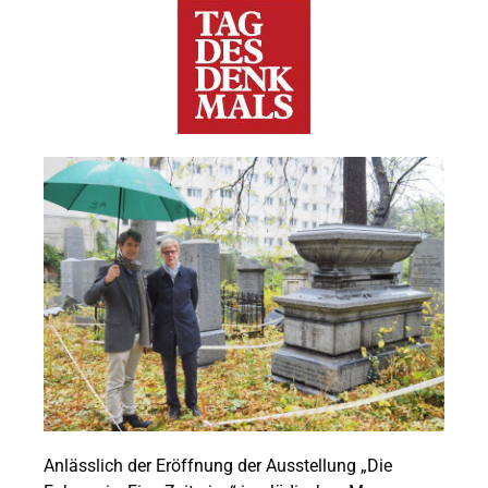
Anlässlich der Eröffnung der Ausstellung „Die