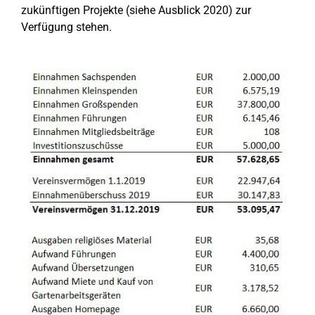
zukünftigen Projekte (siehe Ausblick 2020) zur
Verfügung stehen.