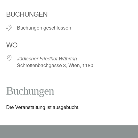
ICS herunterladen
Google Kalender
BUCHUNGEN
Buchungen geschlossen
WO
Jüdischer Friedhof Währing
Schrottenbachgasse 3, Wien, 1180
Buchungen
Die Veranstaltung ist ausgebucht.