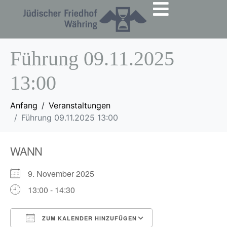
Führung 09.11.2025
13:00
Anfang
Veranstaltungen
Führung 09.11.2025 13:00
WANN
9. November 2025
13:00 - 14:30
ZUM KALENDER HINZUFÜGEN