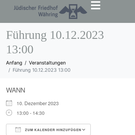
Führung 10.12.2023
13:00
Anfang
Veranstaltungen
Führung 10.12.2023 13:00
WANN
10. Dezember 2023
13:00 - 14:30
ZUM KALENDER HINZUFÜGEN