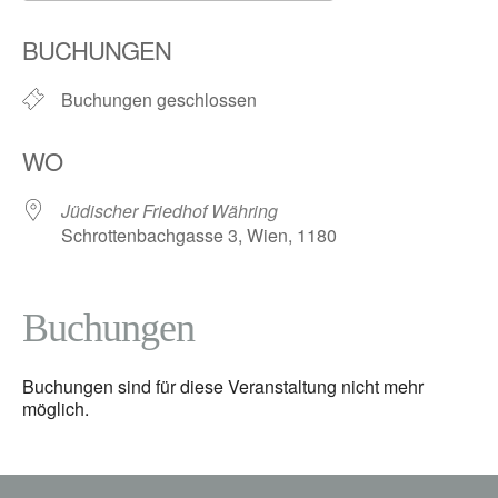
ICS herunterladen
Google Kalender
BUCHUNGEN
Buchungen geschlossen
WO
Jüdischer Friedhof Währing
Schrottenbachgasse 3, Wien, 1180
Buchungen
Buchungen sind für diese Veranstaltung nicht mehr
möglich.