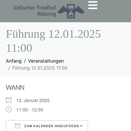
Führung 12.01.2025
11:00
Anfang
Veranstaltungen
Führung 12.01.2025 11:00
WANN
12. Januar 2025
11:00 - 12:30
ZUM KALENDER HINZUFÜGEN