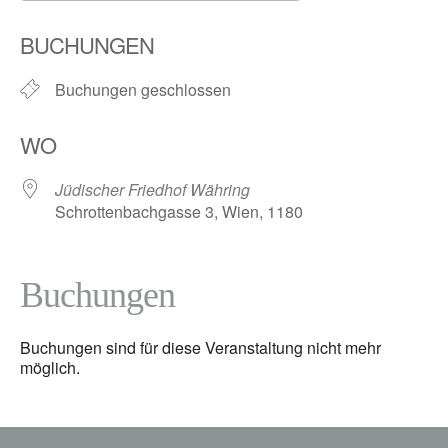
ICS herunterladen
Google Kalender
BUCHUNGEN
Buchungen geschlossen
WO
Jüdischer Friedhof Währing
Schrottenbachgasse 3, Wien, 1180
Buchungen
Buchungen sind für diese Veranstaltung nicht mehr
möglich.