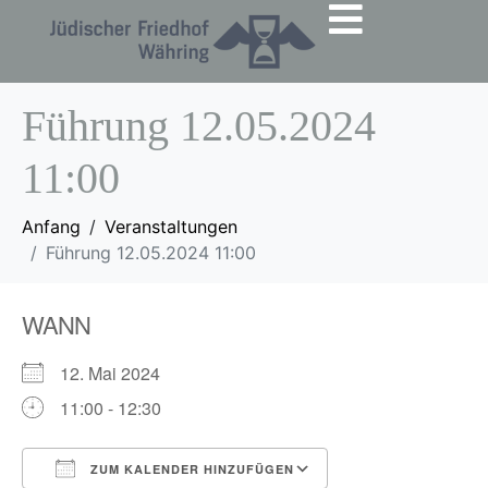
Führung 12.05.2024
11:00
Anfang
Veranstaltungen
Führung 12.05.2024 11:00
WANN
12. Mai 2024
11:00 - 12:30
ZUM KALENDER HINZUFÜGEN