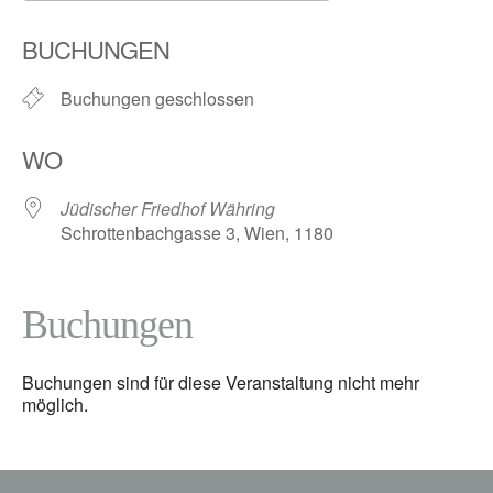
ICS herunterladen
Google Kalender
BUCHUNGEN
Buchungen geschlossen
WO
Jüdischer Friedhof Währing
Schrottenbachgasse 3, Wien, 1180
Buchungen
Buchungen sind für diese Veranstaltung nicht mehr
möglich.