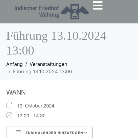
Führung 13.10.2024
13:00
Anfang
Veranstaltungen
Führung 13.10.2024 13:00
WANN
13. Oktober 2024
13:00 - 14:30
ZUM KALENDER HINZUFÜGEN