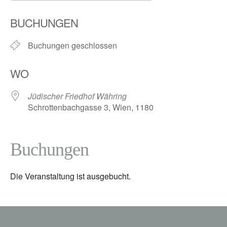
ICS herunterladen
Google Kalender
BUCHUNGEN
Buchungen geschlossen
WO
Jüdischer Friedhof Währing
Schrottenbachgasse 3, Wien, 1180
Buchungen
Die Veranstaltung ist ausgebucht.