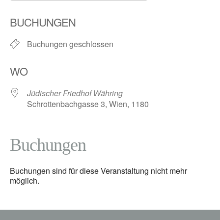
ICS herunterladen
Google Kalender
BUCHUNGEN
Buchungen geschlossen
WO
Jüdischer Friedhof Währing
Schrottenbachgasse 3, Wien, 1180
Buchungen
Buchungen sind für diese Veranstaltung nicht mehr
möglich.