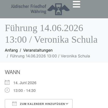
Führung 14.06.2026
13:00 / Veronika Schula
Anfang
Veranstaltungen
Führung 14.06.2026 13:00 / Veronika Schula
WANN
14. Juni 2026
13:00 - 14:30
ZUM KALENDER HINZUFÜGEN