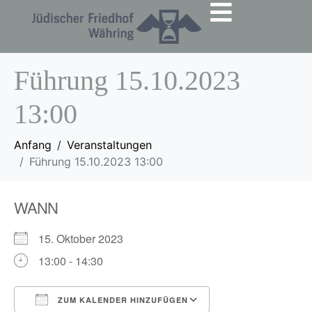
Führung 15.10.2023
13:00
Anfang
Veranstaltungen
Führung 15.10.2023 13:00
WANN
15. Oktober 2023
13:00 - 14:30
ZUM KALENDER HINZUFÜGEN