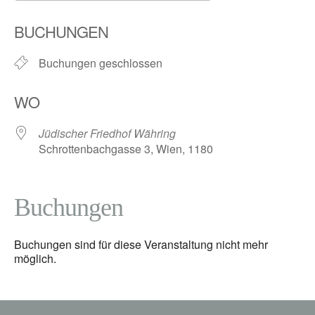
ICS herunterladen
Google Kalender
BUCHUNGEN
Buchungen geschlossen
WO
Jüdischer Friedhof Währing
Schrottenbachgasse 3, Wien, 1180
Buchungen
Buchungen sind für diese Veranstaltung nicht mehr
möglich.