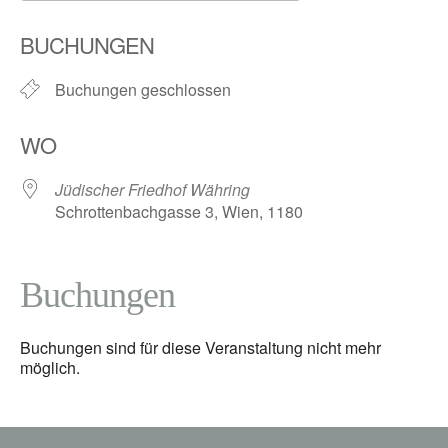
ICS herunterladen
Google Kalender
BUCHUNGEN
Buchungen geschlossen
WO
Jüdischer Friedhof Währing
Schrottenbachgasse 3, Wien, 1180
Buchungen
Buchungen sind für diese Veranstaltung nicht mehr
möglich.