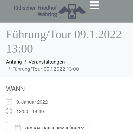
Führung/Tour 09.1.2022
13:00
Anfang
Veranstaltungen
Führung/Tour 09.1.2022 13:00
WANN
9. Januar 2022
13:00 - 14:30
ZUM KALENDER HINZUFÜGEN