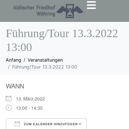
Führung/Tour 13.3.2022
13:00
Anfang
Veranstaltungen
Führung/Tour 13.3.2022 13:00
WANN
13. März 2022
13:00 - 14:30
ZUM KALENDER HINZUFÜGEN