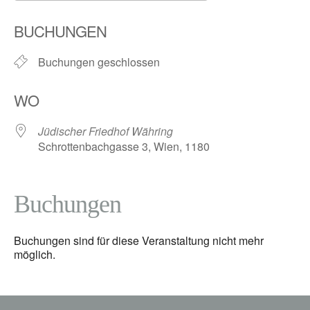
ICS herunterladen
Google Kalender
BUCHUNGEN
Buchungen geschlossen
WO
Jüdischer Friedhof Währing
Schrottenbachgasse 3, Wien, 1180
Buchungen
Buchungen sind für diese Veranstaltung nicht mehr
möglich.