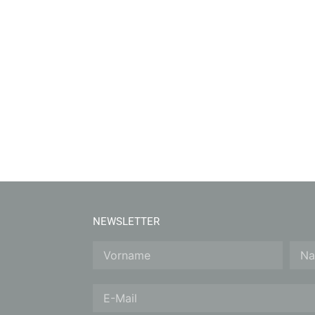
NEWSLETTER