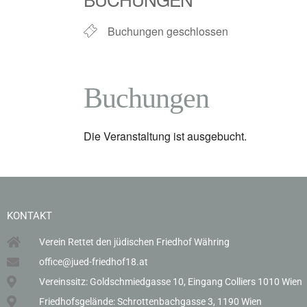
Buchungen geschlossen
Buchungen
Die Veranstaltung ist ausgebucht.
KONTAKT
Verein Rettet den jüdischen Friedhof Währing
office@jued-friedhof18.at
Vereinssitz: Goldschmiedgasse 10, Eingang Colliers 1010 Wien
Friedhofsgelände: Schrottenbachgasse 3, 1190 Wien