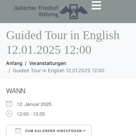
Guided Tour in English
12.01.2025 12:00
Anfang
Veranstaltungen
Guided Tour in English 12.01.2025 12:00
WANN
12. Januar 2025
12:00 - 13:30
ZUM KALENDER HINZUFÜGEN