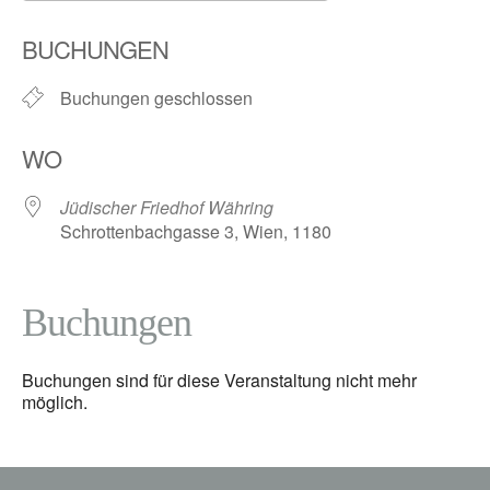
ICS herunterladen
Google Kalender
BUCHUNGEN
Buchungen geschlossen
WO
Jüdischer Friedhof Währing
Schrottenbachgasse 3, Wien, 1180
Buchungen
Buchungen sind für diese Veranstaltung nicht mehr
möglich.