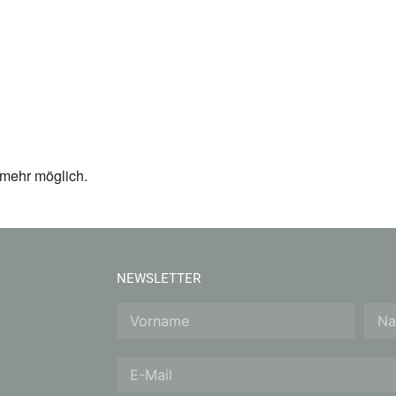
 mehr möglich.
NEWSLETTER