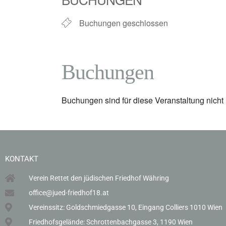
Buchungen geschlossen
Buchungen
Buchungen sind für diese Veranstaltung nicht
KONTAKT
Verein Rettet den jüdischen Friedhof Währing
office@jued-friedhof18.at
Vereinssitz: Goldschmiedgasse 10, Eingang Colliers 1010 Wien
Friedhofsgelände: Schrottenbachgasse 3, 1190 Wien