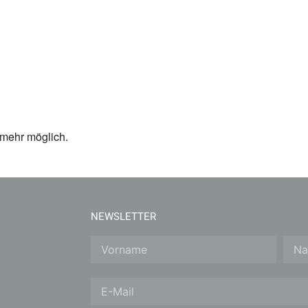
 mehr möglich.
NEWSLETTER