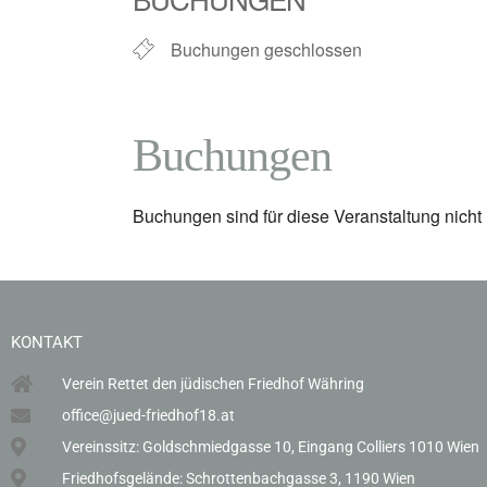
Buchungen geschlossen
Buchungen
Buchungen sind für diese Veranstaltung nicht
KONTAKT
Verein Rettet den jüdischen Friedhof Währing
office@jued-friedhof18.at
Vereinssitz: Goldschmiedgasse 10, Eingang Colliers 1010 Wien
Friedhofsgelände: Schrottenbachgasse 3, 1190 Wien