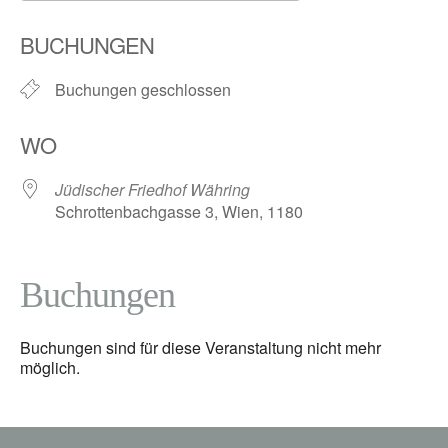
ICS herunterladen
Google Kalender
BUCHUNGEN
Buchungen geschlossen
WO
Jüdischer Friedhof Währing
Schrottenbachgasse 3, Wien, 1180
Buchungen
Buchungen sind für diese Veranstaltung nicht mehr
möglich.