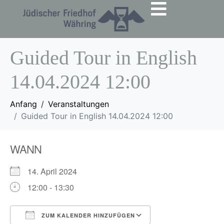
Guided Tour in English
14.04.2024 12:00
Anfang
Veranstaltungen
Guided Tour in English 14.04.2024 12:00
WANN
14. April 2024
12:00 - 13:30
ZUM KALENDER HINZUFÜGEN