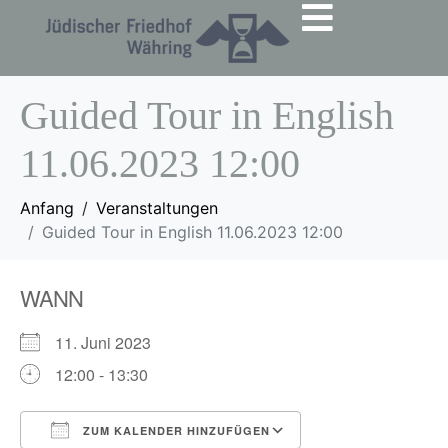
Guided Tour in English
11.06.2023 12:00
Anfang
Veranstaltungen
Guided Tour in English 11.06.2023 12:00
WANN
11. Juni 2023
12:00 - 13:30
ZUM KALENDER HINZUFÜGEN