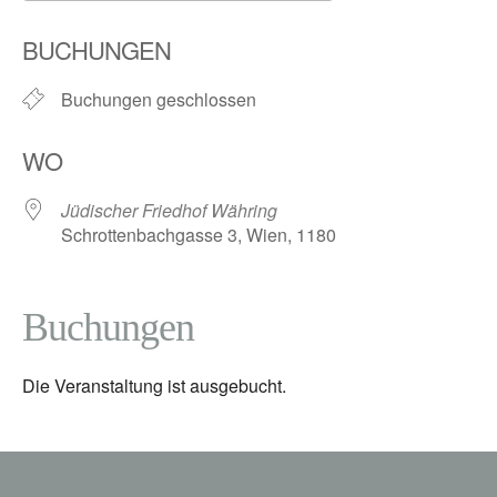
ICS herunterladen
Google Kalender
BUCHUNGEN
Buchungen geschlossen
WO
Jüdischer Friedhof Währing
Schrottenbachgasse 3, Wien, 1180
Buchungen
Die Veranstaltung ist ausgebucht.