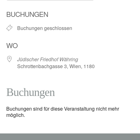
ICS herunterladen
Google Kalender
BUCHUNGEN
Buchungen geschlossen
WO
Jüdischer Friedhof Währing
Schrottenbachgasse 3, Wien, 1180
Buchungen
Buchungen sind für diese Veranstaltung nicht mehr
möglich.