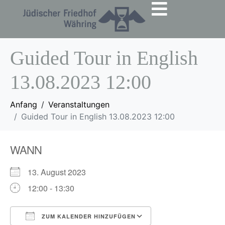
Guided Tour in English
13.08.2023 12:00
Anfang
Veranstaltungen
Guided Tour in English 13.08.2023 12:00
WANN
13. August 2023
12:00 - 13:30
ZUM KALENDER HINZUFÜGEN