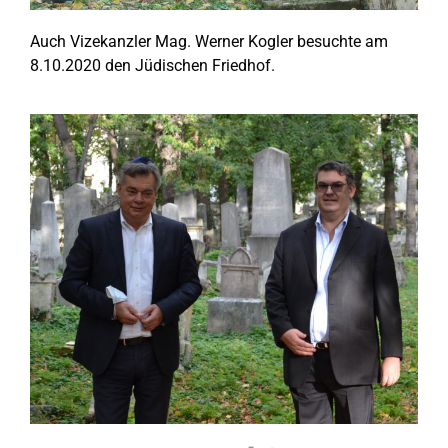
Auch Vizekanzler Mag. Werner Kogler besuchte am
8.10.2020 den Jüdischen Friedhof.