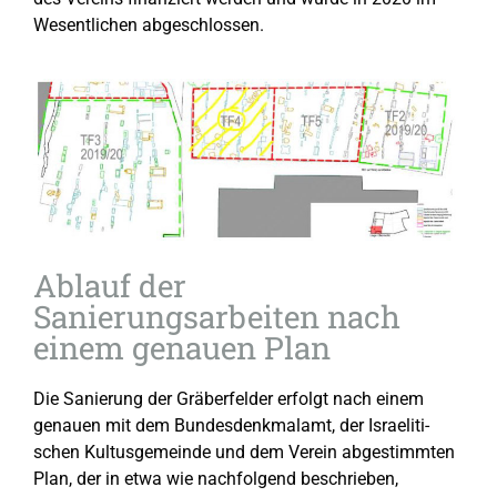
Wesentlichen abgeschlossen.
Ablauf der
Sanierungsarbeiten nach
einem genauen Plan
Die Sanierung der Gräberfelder erfolgt nach einem
genauen mit dem Bundesdenkmalamt, der Israeliti-
schen Kultusgemeinde und dem Verein abgestimmten
Plan, der in etwa wie nachfolgend beschrieben,