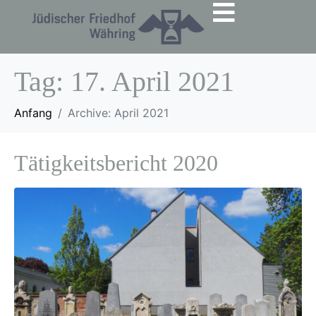
Tag:
17. April 2021
Anfang
Archive: April 2021
Tätigkeitsbericht 2020