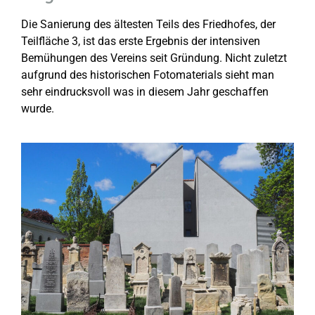
Die Sanierung des ältesten Teils des Friedhofes, der
Teilfläche 3, ist das erste Ergebnis der intensiven
Bemühungen des Vereins seit Gründung. Nicht zuletzt
aufgrund des historischen Fotomaterials sieht man
sehr eindrucksvoll was in diesem Jahr geschaffen
wurde.