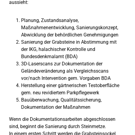
aussieht:
Planung, Zustandsanalyse,
Maßnahmenentwicklung, Sanierungskonzept,
Abwicklung der behördlichen Genehmigungen
Sanierung der Grabsteine in Abstimmung mit
der IKG, halachischer Kontrolle und
Bundesdenkmalamt (BDA)
3D-Laserscans zur Dokumentation der
Geländeveränderung als Vergleichsscans
vor/nach Intervention gem. Vorgaben BDA
Herstellung einer gärtnerischen Testoberfläche
gem. neu revidiertem Parkpflegewerk
Bauüberwachung, Qualitätssicherung,
Dokumentation der Maßnahmen
Wenn die Dokumentationsarbeiten abgeschlossen
sind, beginnt die Sanierung durch Steinmetze.
In einem ersten Schritt werden die Grabsteinsockel