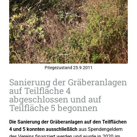
Pﬂegezustand 25.9.2011
Sanierung der Gräberanlagen
auf Teilfläche 4
abgeschlossen und auf
Teilfläche 5 begonnen
Die Sanierung der Gräberanlagen auf den Teilflächen
4 und 5 konnten ausschließlich
aus Spendengeldern
des Vereins finanziert werden und wurde in 2020 im