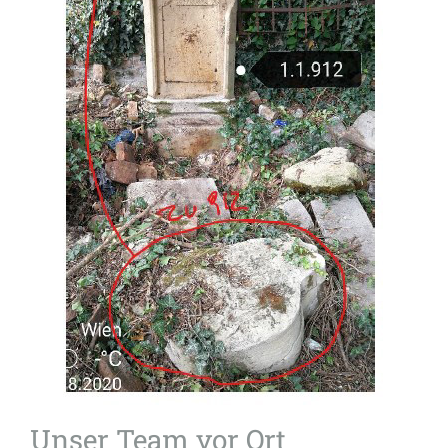
Unser Team vor Ort