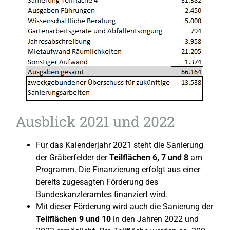
Ausblick 2021 und 2022
Für das Kalenderjahr 2021 steht die Sanierung
der Gräberfelder der
Teilflächen 6, 7 und 8
am
Programm. Die Finanzierung erfolgt aus einer
bereits zugesagten Förderung des
Bundeskanzleramtes finanziert wird.
Mit dieser Förderung wird auch die Sanierung der
Teilflächen 9 und 10
in den Jahren 2022 und