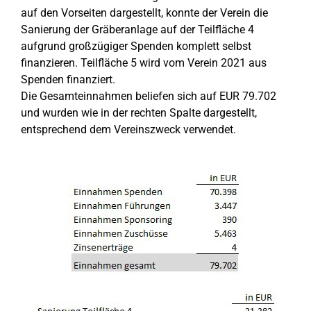
auf den Vorseiten dargestellt, konnte der Verein die
Sanierung der Gräberanlage auf der Teilfläche 4
aufgrund großzügiger Spenden komplett selbst
finanzieren. Teilfläche 5 wird vom Verein 2021 aus
Spenden finanziert.
Die Gesamteinnahmen beliefen sich auf EUR 79.702
und wurden wie in der rechten Spalte dargestellt,
entsprechend dem Vereinszweck verwendet.