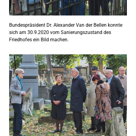
Bundespräsident Dr. Alexander Van der Bellen konnte
sich am 30.9.2020 vom Sanierungszustand des
Friedhofes ein Bild machen.