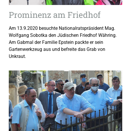
Prominenz am Friedhof
Am 13.9.2020 besuchte Nationalratspräsident Mag.
Wolfgang Sobotka den Jüdischen Friedhof Währing.
Am Gabmal der Familie Epstein packte er sein
Gartenwerkzeug aus und befreite das Grab von
Unkraut.