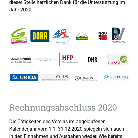
dieser Stelle herzlichen Dank für die Unterstützung im
Jahr 2020.
Rechnungsabschluss 2020
Die Tätigkeiten des Vereins im abgelaufenen
Kalenderjahr vom 1.1.-31.12.2020 spiegeln sich auch
in den Einnahmen und Ausgaben wieder. Wie bereits