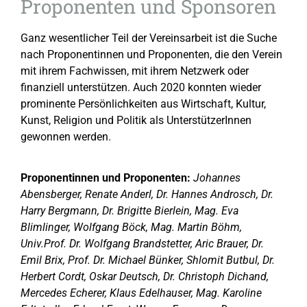
Proponenten und Sponsoren
Ganz wesentlicher Teil der Vereinsarbeit ist die Suche
nach Proponentinnen und Proponenten, die den Verein
mit ihrem Fachwissen, mit ihrem Netzwerk oder
finanziell unterstützen. Auch 2020 konnten wieder
prominente Persönlichkeiten aus Wirtschaft, Kultur,
Kunst, Religion und Politik als UnterstützerInnen
gewonnen werden.
Proponentinnen und Proponenten:
Johannes
Abensberger, Renate Anderl, Dr. Hannes Androsch, Dr.
Harry Bergmann, Dr. Brigitte Bierlein, Mag. Eva
Blimlinger, Wolfgang Böck, Mag. Martin Böhm,
Univ.Prof. Dr. Wolfgang Brandstetter, Aric Brauer, Dr.
Emil Brix, Prof. Dr. Michael Bünker, Shlomit Butbul, Dr.
Herbert Cordt, Oskar Deutsch, Dr. Christoph Dichand,
Mercedes Echerer, Klaus Edelhauser, Mag. Karoline