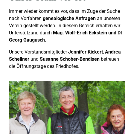
Immer wieder kommt es vor, dass im Zuge der Suche
nach Vorfahren
genealogische Anfragen
an unseren
Verein gestellt werden. In diesem Bereich erhalten wir
Unterstützung durch
Mag. Wolf-Erich Eckstein und DI
Georg Gaugusch.
Unsere Vorstandsmitglieder
Jennifer Kickert
,
Andrea
Schellner
und
Susanne Schober-Bendixen
betreuen
die Öffnungstage des Friedhofes.