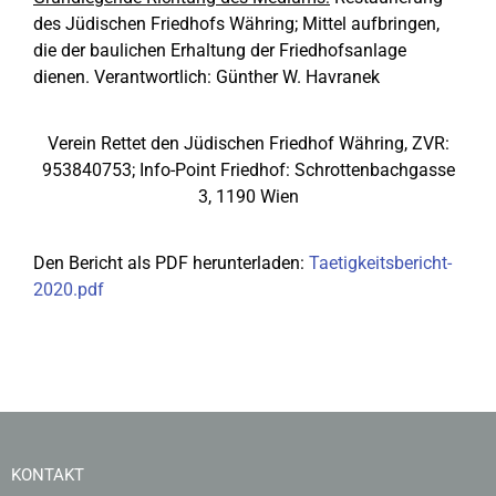
des Jüdischen Friedhofs Währing; Mittel aufbringen,
die der baulichen Erhaltung der Friedhofsanlage
dienen. Verantwortlich: Günther W. Havranek
Verein Rettet den Jüdischen Friedhof Währing, ZVR:
953840753; Info-Point Friedhof: Schrottenbachgasse
3, 1190 Wien
Den Bericht als PDF herunterladen:
Taetigkeitsbericht-
2020.pdf
KONTAKT