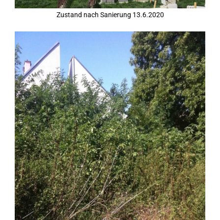
Zustand nach Sanierung 13.6.2020