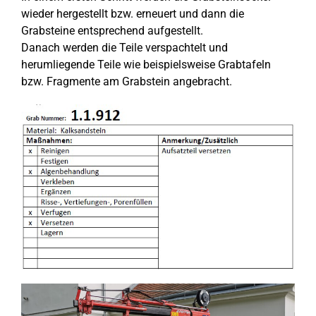
wieder hergestellt bzw. erneuert und dann die
Grabsteine entsprechend aufgestellt.
Danach werden die Teile verspachtelt und
herumliegende Teile wie beispielsweise Grabtafeln
bzw. Fragmente am Grabstein angebracht.