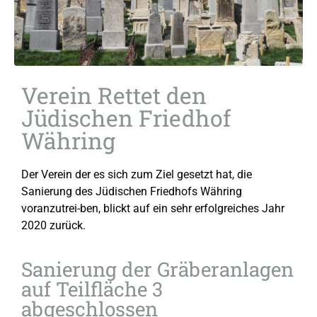
Verein Rettet den
Jüdischen Friedhof
Währing
Der Verein der es sich zum Ziel gesetzt hat, die
Sanierung des Jüdischen Friedhofs Währing
voranzutrei-ben, blickt auf ein sehr erfolgreiches Jahr
2020 zurück.
Sanierung der Gräberanlagen
auf Teilfläche 3
abgeschlossen